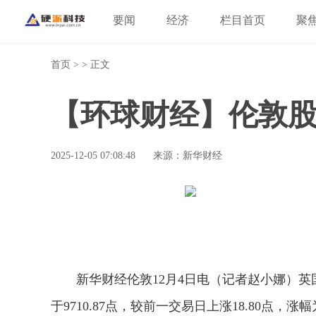
要闻
经济
栏目首页
聚
首页
> > 正文
【环球财经】伦敦股
2025-12-05 07:08:48
来源：新华财经
新华财经伦敦12月4日电（记者赵小娜）英
于9710.87点，较前一交易日上涨18.80点，